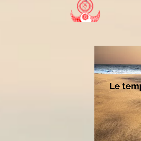
Le temp