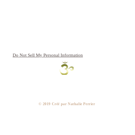
Do Not Sell My Personal Information
​© 2019 Créé par Nathalie Perrier