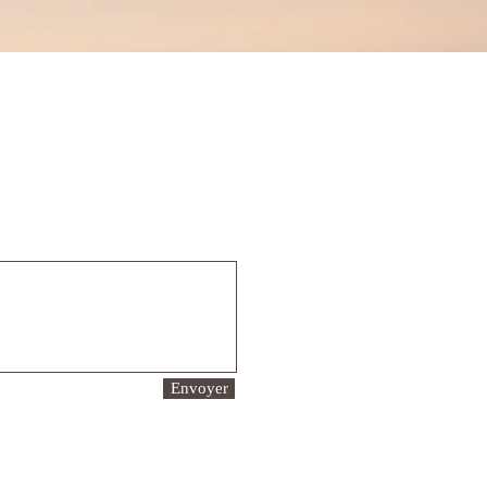
Envoyer