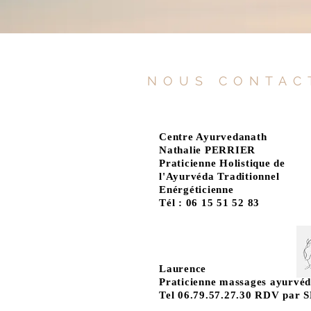
NOUS CONTAC
Centre Ayurvedanath
Nathalie PERRIER
Praticienne Holistique de
l'Ayurvéda Traditionnel
Enérgéticienne
Tél : 06 15 51 52 83
Laurence
Praticienne massages ayurvéd
Tel 06.79.57.27.30 RDV par 