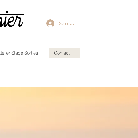
Se connecter
telier Stage Sorties
Contact