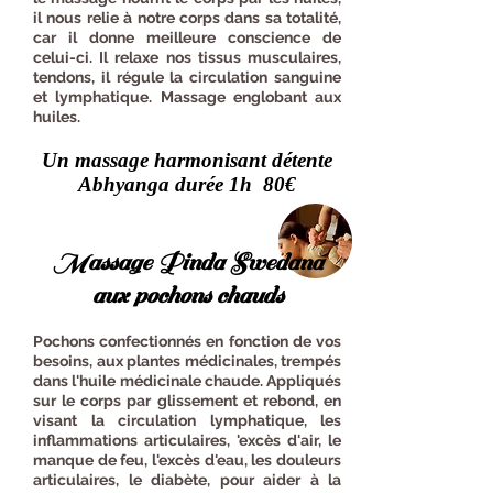
il nous relie à notre corps dans sa totalité,
car il donne meilleure conscience de
celui-ci. Il relaxe nos tissus musculaires,
tendons, il régule la circulation sanguine
et lymphatique. Massage englobant aux
huiles.
Un massage harmonisant détente
Abhyanga durée 1h 80€
Massage Pinda Swedana
aux pochons chauds
Pochons confectionnés en fonction de vos
besoins, aux plantes médicinales, trempés
dans l'huile médicinale chaude. Appliqués
sur le corps par glissement et rebond, en
visant la circulation lymphatique, les
inflammations articulaires, 'excès d'air, le
manque de feu, l'excès d'eau, les douleurs
articulaires, le diabète, pour aider à la