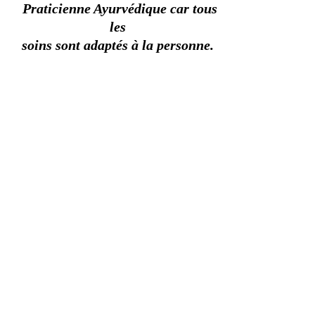
Praticienne Ayurvédique car tous
les
soins
sont adaptés à la personne.