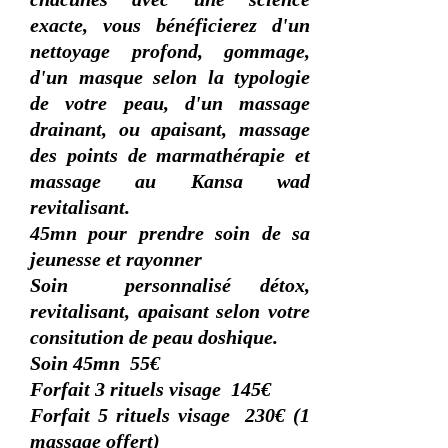
exacte, vous bénéficierez d'un
nettoyage profond, gommage,
d'un masque selon la typologie
de votre peau, d'un massage
drainant, ou apaisant, massage
des points de marmathérapie et
massage au Kansa wad
revitalisant.
45mn pour prendre soin de sa
jeunesse et rayonner
Soin personnalisé détox,
revitalisant, apaisant selon votre
consitution de peau doshique.
Soin 45mn 55€
Forfait 3 rituels visage 145€
Forfait 5 rituels visage 230€ (1
massage offert)